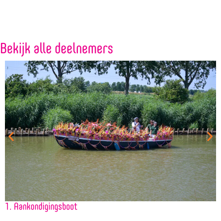
Bekijk alle deelnemers
1. Aankondigingsboot