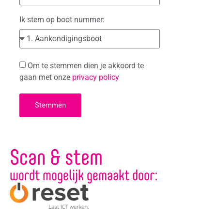
Ik stem op boot nummer:
Om te stemmen dien je akkoord te
gaan met onze
privacy policy
Stemmen
Scan & stem
wordt mogelijk gemaakt door: