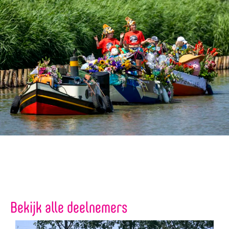
Bekijk alle deelnemers