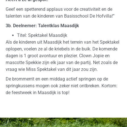
Geef een spetterend applaus voor de creativiteit en de
talenten van de kinderen van Basisschool De Hofvilla!”
3b
.
Deelnemer: Talentklas Maasdijk
Titel: Spektakel Maasdijk
Als de kinderen uit Maasdijk het terrein van het Spektakel
oplopen, voelen ze al de kriebels in de buik. De komende
dagen is 1 groot avontuur en plezier. Clown Jopie en
mascotte Spekkie zijn elk jaar van de partij. Net zoals de
vraag wie Miss Spektakel van dit jaar zou zijn.
De brommerrit en een middag actief springen op de
springkussens mogen ook zeker niet ontbreken. Kortom:
de feestweek in Maasdijk is top!