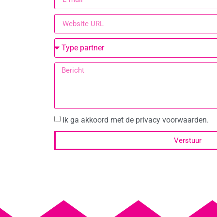
Ik ga akkoord met de privacy voorwaarden.
Verstuur