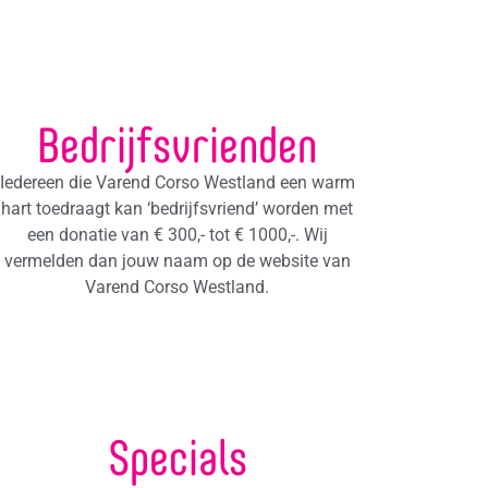
Bedrijfsvrienden
Iedereen die Varend Corso Westland een warm
hart toedraagt kan ‘bedrijfsvriend’ worden met
een donatie van € 300,- tot € 1000,-. Wij
vermelden dan jouw naam op de website van
Varend Corso Westland.
Specials