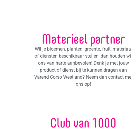
Materieel partner
Wil je bloemen, planten, groente, fruit, materiaa
of diensten beschikbaar stellen, dan houden wi
ons van harte aanbevolen! Denk je met jouw
product of dienst bij te kunnen dragen aan
Varend Corso Westland? Neem dan contact me
ons op!
Club van 1000