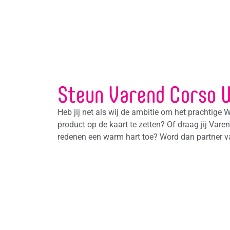
Steun Varend Corso 
Heb jij net als wij de ambitie om het prachtige
product op de kaart te zetten? Of draag jij Va
redenen een warm hart toe? Word dan partner 