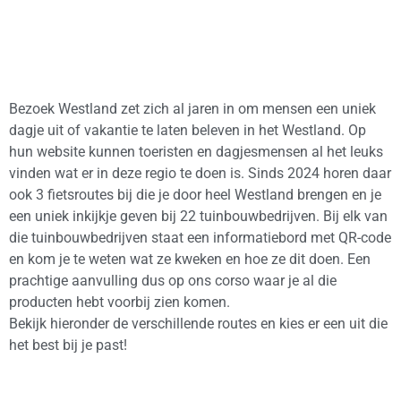
Bezoek Westland zet zich al jaren in om mensen een uniek
dagje uit of vakantie te laten beleven in het Westland. Op
hun website kunnen toeristen en dagjesmensen al het leuks
vinden wat er in deze regio te doen is. Sinds 2024 horen daar
ook 3 fietsroutes bij die je door heel Westland brengen en je
een uniek inkijkje geven bij 22 tuinbouwbedrijven. Bij elk van
die tuinbouwbedrijven staat een informatiebord met QR-code
en kom je te weten wat ze kweken en hoe ze dit doen. Een
prachtige aanvulling dus op ons corso waar je al die
producten hebt voorbij zien komen.
Bekijk hieronder de verschillende routes en kies er een uit die
het best bij je past!