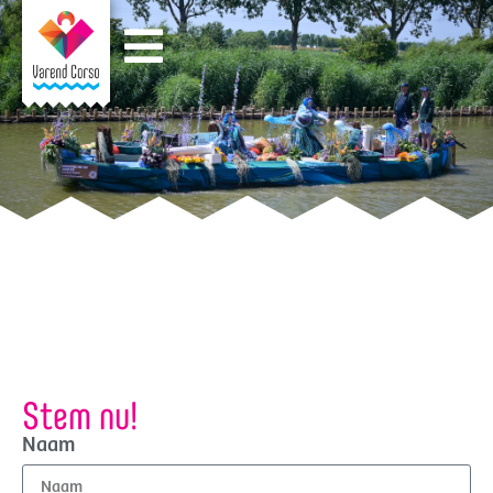
Stem nu!
Naam