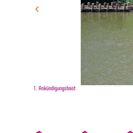
1. Ankündigungsboot