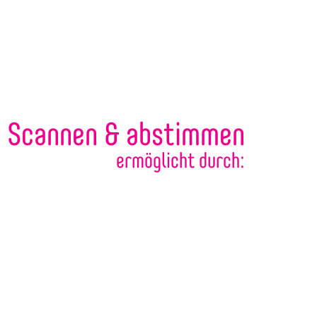
Scannen & abstimmen
ermöglicht durch: