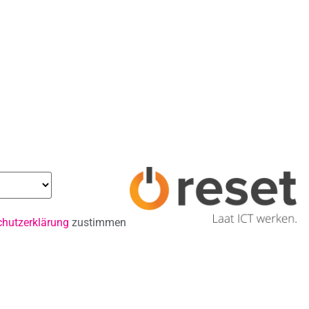
hutzerklärung
zustimmen