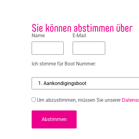
Sie können abstimmen über
Name
E-Mail
Ich stimme für Boot Nummer:
Um abzustimmen, müssen Sie unserer
Datensc
Abstimmen