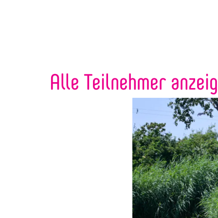
Alle Teilnehmer anzei