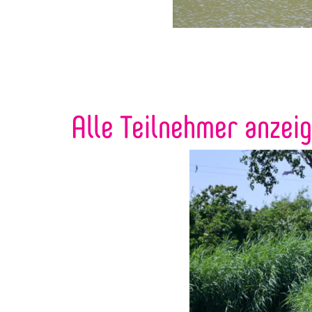
Alle Teilnehmer anzei