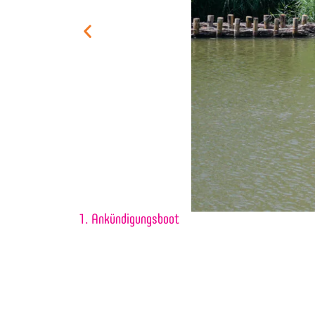
1. Ankündigungsboot