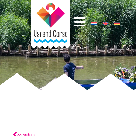
32. Anthura