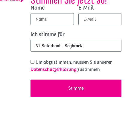
Name
E-Mail
Ich stimme für
Um abzustimmen, müssen Sie unserer
Datenschutzerklärung
zustimmen
Stimme