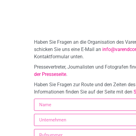
Haben Sie Fragen an die Organisation des Var
schicken Sie uns eine E-Mail an
info@varendcor
Kontaktformular unten.
Pressevertreter, Journalisten und Fotografen fi
der Presseseite
.
Haben Sie Fragen zur Route und den Zeiten des
Informationen finden Sie auf der Seite mit den
S