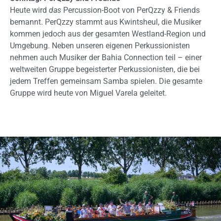
Heute wird
das
Percussion-Boot von PerQzzy & Friends
bemannt. PerQzzy stammt aus Kwintsheul, die Musiker
kommen jedoch aus der gesamten Westland-Region und
Umgebung. Neben unseren eigenen Perkussionisten
nehmen auch Musiker der Bahia Connection teil – einer
weltweiten Gruppe begeisterter Perkussionisten, die bei
jedem Treffen gemeinsam Samba spielen. Die gesamte
Gruppe wird heute von Miguel Varela geleitet.