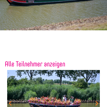
Alle Teilnehmer anzeigen