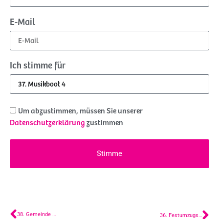
E-Mail
Ich stimme für
Um abzustimmen, müssen Sie unserer
Datenschutzerklärung
zustimmen
Stimme
38. Gemeinde Westland
36. Festumzugsboot Naaldwijk