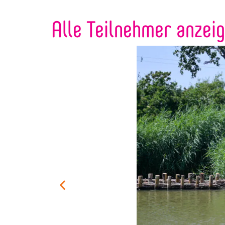
Alle Teilnehmer anzei