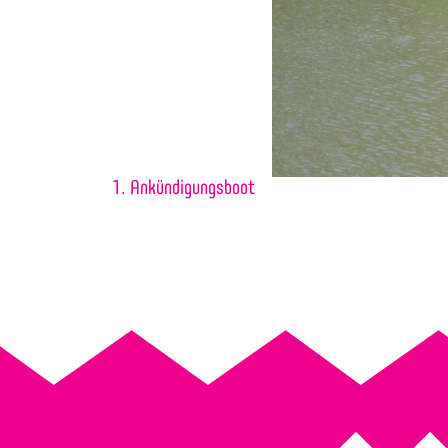
1. Ankündigungsboot