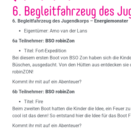
6. Begleitfahrzeug des J
6. Begleitfahrzeug des Jugendkorps –
Energiemonster
Eigentümer: Arno van der Lans
6a Teilnehmer:
BSO robinZon
Titel: Fort-Expedition
Bei diesem ersten Boot von BSO Zon haben sich die Kinder
Büschen, ausgedacht. Von den Hütten aus entdecken sie d
robinZON!
Kommt ihr mit auf ein Abenteuer?
6b Teilnehmer:
BSO robinZon
Titel: Fire
Beim zweiten Boot hatten die Kinder die Idee, ein Feuer
cool ist das denn! So entstand hier die Idee für das Boot F
Kommt ihr mit auf ein Abenteuer?