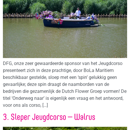
DFG, onze zeer gewaardeerde sponsor van het Jeugdcorso
presenteert zich in deze prachtige, door BoLa Maritiem
beschikbaar gestelde, sloep met een ‘spin’ gelukkig geen
gevaarlijke; deze spin draagt de naamborden van de
bedrijven die gezamenlijk de Dutch Flower Groep vormen! De
titel ‘Onderweg naar’ is eigenlijk een vraag en het antwoord,
voor ons als corso, […]
3. Sleper Jeugdcorso – Walrus