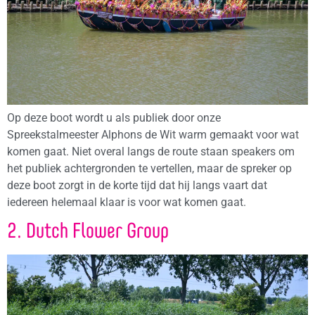
Op deze boot wordt u als publiek door onze
Spreekstalmeester Alphons de Wit warm gemaakt voor wat
komen gaat. Niet overal langs de route staan speakers om
het publiek achtergronden te vertellen, maar de spreker op
deze boot zorgt in de korte tijd dat hij langs vaart dat
iedereen helemaal klaar is voor wat komen gaat.
2. Dutch Flower Group