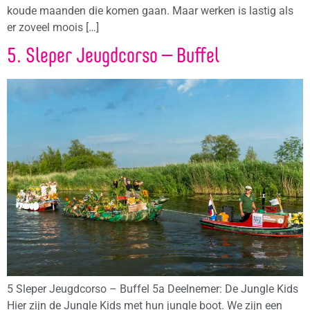
koude maanden die komen gaan. Maar werken is lastig als
er zoveel moois […]
5. Sleper Jeugdcorso – Buffel
5 Sleper Jeugdcorso – Buffel 5a Deelnemer: De Jungle Kids
Hier zijn de Jungle Kids met hun jungle boot. We zijn een