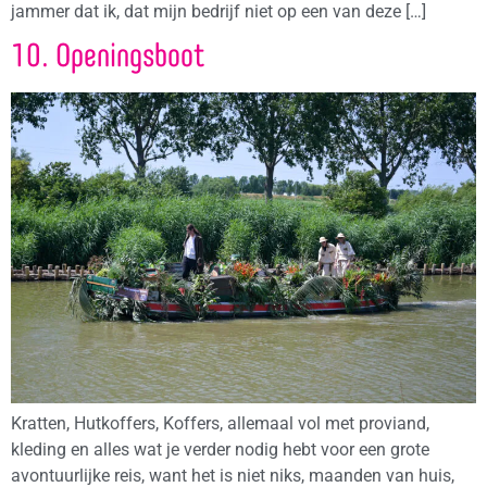
jammer dat ik, dat mijn bedrijf niet op een van deze […]
10. Openingsboot
Kratten, Hutkoffers, Koffers, allemaal vol met proviand,
kleding en alles wat je verder nodig hebt voor een grote
avontuurlijke reis, want het is niet niks, maanden van huis,