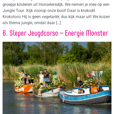
groepje kinderen uit Honselersdijk. We nemen je mee op een
Jungle Tour. Kijk voorop onze boot! Daar is krokodil
Krokoloco. Hij is geen vegetariër, dus kijk maar uit! We kozen
als thema jungle, omdat daar […]
6. Sleper Jeugdcorso – Energie Monster