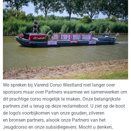
We spreken bij Varend Corso Westland niet langer over
sponsors maar over Partners waarmee we samenwerken om
dit prachtige corso mogelijk te maken. Onze belangrijkste
partners ziet u terug op deze reclameboot. U ziet op de boot
de logo’s voorbijkomen van onze gouden, zilveren
en bronsen partners, alsook onze Partners van het
Jeugdcorso en onze subsidiegevers. Mocht u denken,