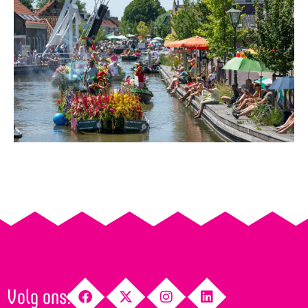
Volg ons: