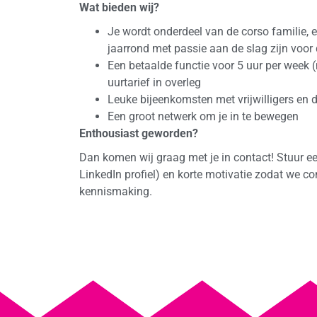
Wat bieden wij?
Je wordt onderdeel van de corso familie, e
jaarrond met passie aan de slag zijn voor
Een betaalde functie voor 5 uur per week 
uurtarief in overleg
Leuke bijeenkomsten met vrijwilligers en
Een groot netwerk om je in te bewegen
Enthousiast geworden?
Dan komen wij graag met je in contact! Stuur ee
LinkedIn profiel) en korte motivatie zodat we 
kennismaking.