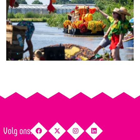
Volg ons: