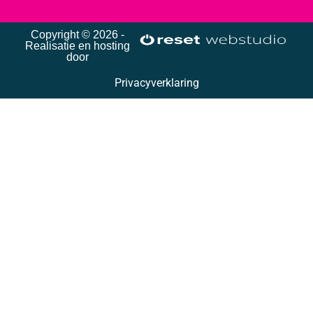
Copyright © 2026 -
Realisatie en hosting
door
Privacyverklaring