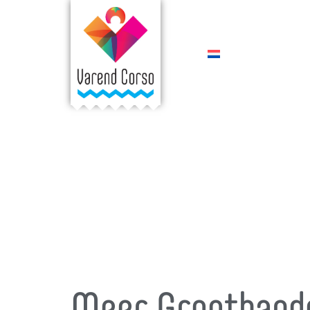
Meer Groothand