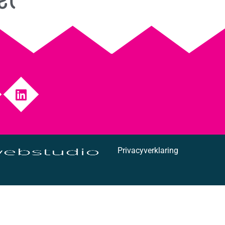
Privacyverklaring