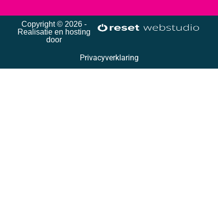
Copyright © 2026 -
Realisatie en hosting
door
Privacyverklaring