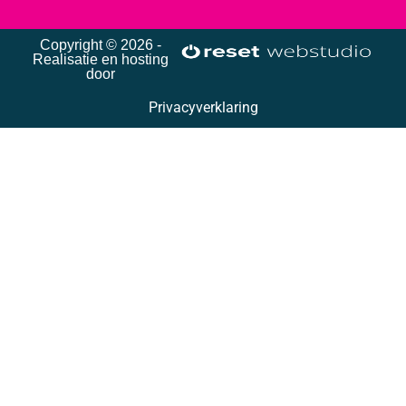
Copyright © 2026 -
Realisatie en hosting
door
Privacyverklaring