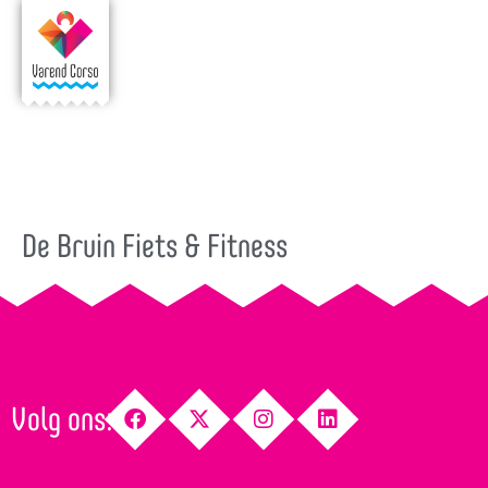
De Bruin Fiets & Fitness
Volg ons: