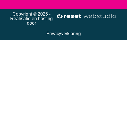
Copyright © 2026 -
Realisatie en hosting
door
Privacyverklaring