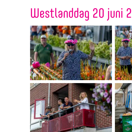
Westlanddag 20 juni 