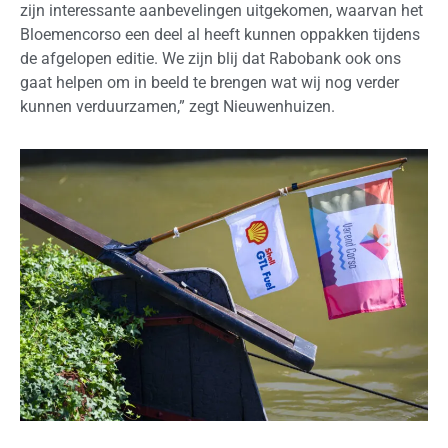
zijn interessante aanbevelingen uitgekomen, waarvan het
Bloemencorso een deel al heeft kunnen oppakken tijdens
de afgelopen editie. We zijn blij dat Rabobank ook ons
gaat helpen om in beeld te brengen wat wij nog verder
kunnen verduurzamen,” zegt Nieuwenhuizen.