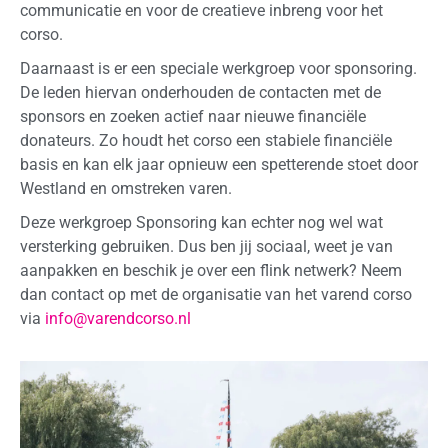
communicatie en voor de creatieve inbreng voor het
corso.
Daarnaast is er een speciale werkgroep voor sponsoring.
De leden hiervan onderhouden de contacten met de
sponsors en zoeken actief naar nieuwe financiële
donateurs. Zo houdt het corso een stabiele financiële
basis en kan elk jaar opnieuw een spetterende stoet door
Westland en omstreken varen.
Deze werkgroep Sponsoring kan echter nog wel wat
versterking gebruiken. Dus ben jij sociaal, weet je van
aanpakken en beschik je over een flink netwerk? Neem
dan contact op met de organisatie van het varend corso
via
info@varendcorso.nl