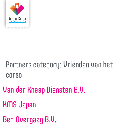
Partners category:
Vrienden van het
corso
Van der Knaap Diensten B.V.
KMS Japan
Ben Overgaag B.V.