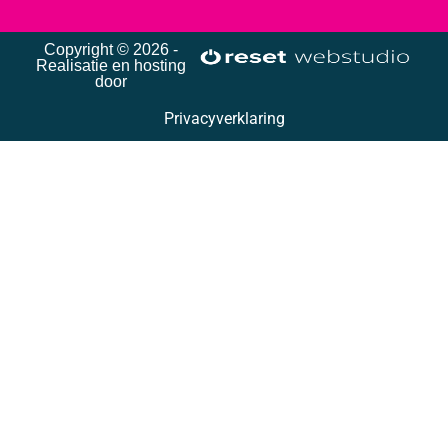
Copyright © 2026 -
Realisatie en hosting
door
Privacyverklaring