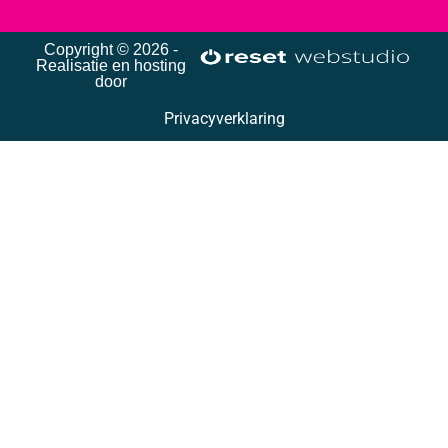
Copyright © 2026 -
Realisatie en hosting
door
Privacyverklaring