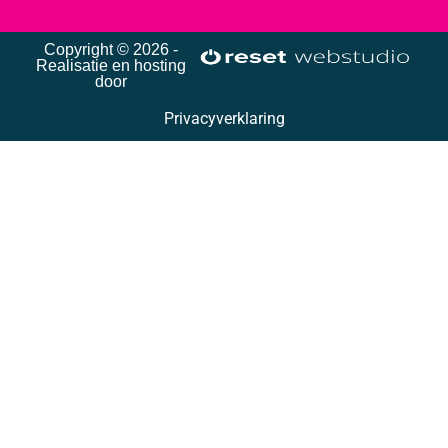
Copyright © 2026 -
Realisatie en hosting
door
Privacyverklaring