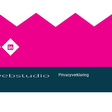
Privacyverklaring