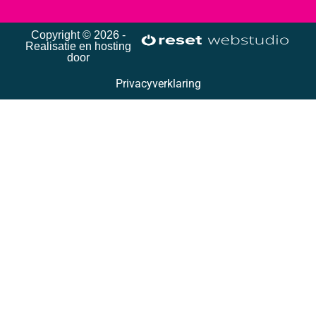
Copyright © 2026 -
Realisatie en hosting
door
Privacyverklaring