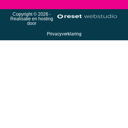
Copyright © 2026 -
Realisatie en hosting
door
Privacyverklaring