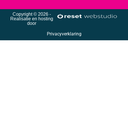
Copyright © 2026 -
Realisatie en hosting
door
Privacyverklaring