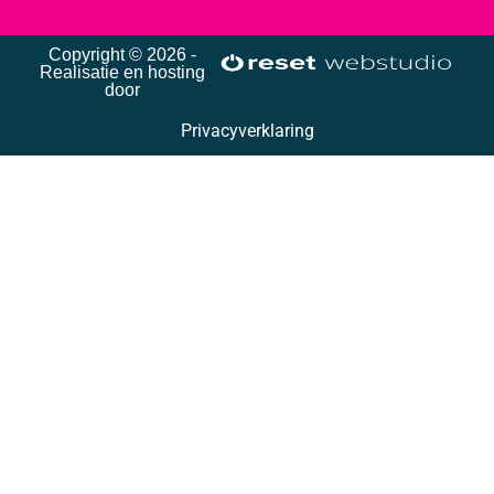
Copyright © 2026 -
Realisatie en hosting
door
Privacyverklaring