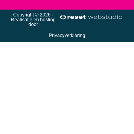
Copyright © 2026 -
Realisatie en hosting
door
Privacyverklaring