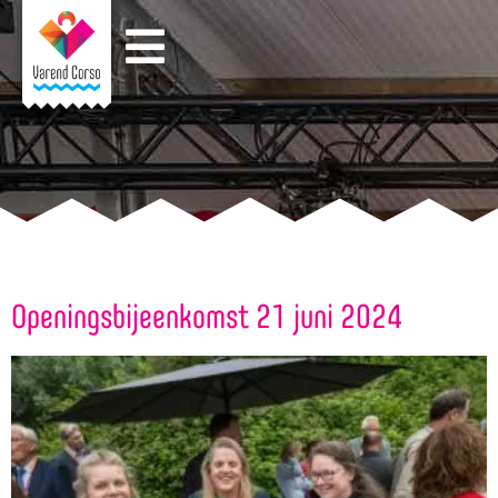
Openingsbijeenkomst 21 juni 2024