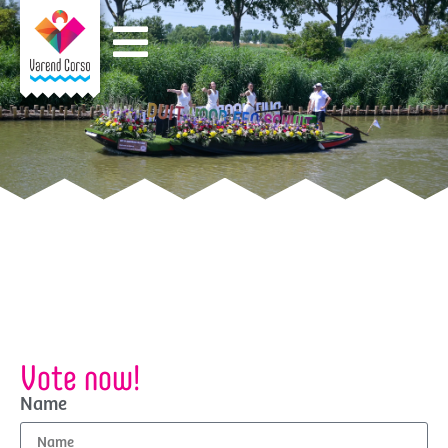
Vote now!
Name