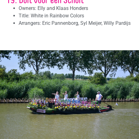
Owners: Elly and Klaas Honders
Title: White in Rainbow Colors
Arrangers: Eric Pannenborg, Syl Meijer, Willy Pardijs